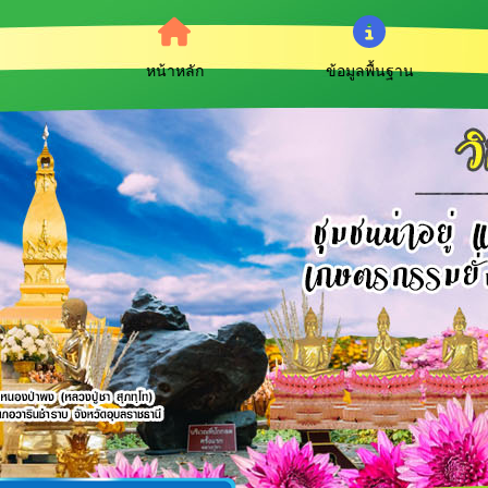
หน้าหลัก
ข้อมูลพื้นฐาน