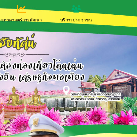
ยุทธศาสตร์การพัฒนา
บริการประชาชน