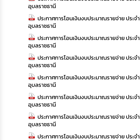
อุบลราชธานี
ประกาศการโอนเงินงบประมาณรายจ่าย ประจำปี 
อุบลราชธานี
ประกาศการโอนเงินงบประมาณรายจ่าย ประจำปี 
อุบลราชธานี
ประกาศการโอนเงินงบประมาณรายจ่าย ประจำปี 
อุบลราชธานี
ประกาศการโอนเงินงบประมาณรายจ่าย ประจำปี 
อุบลราชธานี
ประกาศการโอนเงินงบประมาณรายจ่าย ประจำปี 
อุบลราชธานี
ประกาศการโอนเงินงบประมาณรายจ่าย ประจำปี 
อุบลราชธานี
ประกาศการโอนเงินงบประมาณรายจ่าย ประจำปี 