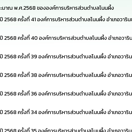
ประมาณ พ.ศ.2568 ขององค์การบริหารส่วนตำบลโนนผึ้ง
2568 ครั้งที่ 41 องค์การบริหารส่วนตำบลโนนผึ้ง อำเภอวาริน
2568 ครั้งที่ 40 องค์การบริหารส่วนตำบลโนนผึ้ง อำเภอวาริน
2568 ครั้งที่ 39 องค์การบริหารส่วนตำบลโนนผึ้ง อำเภอวาริน
2568 ครั้งที่ 38 องค์การบริหารส่วนตำบลโนนผึ้ง อำเภอวาริน
2568 ครั้งที่ 36 องค์การบริหารส่วนตำบลโนนผึ้ง อำเภอวาริน
2568 ครั้งที่ 34 องค์การบริหารส่วนตำบลโนนผึ้ง อำเภอวาริน
2568 ครั้งที่ 35 องค์การบริหารส่วนตำบลโนนผึ้ง อำเภอวาริน