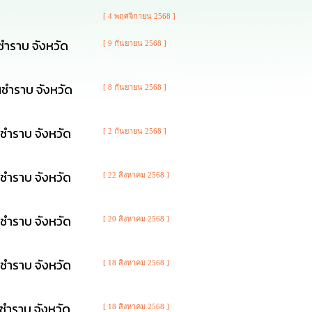
[ 4 พฤศจิกายน 2568 ]
ชำราบ จังหวัด
[ 9 กันยายน 2568 ]
ชำราบ จังหวัด
[ 8 กันยายน 2568 ]
ชำราบ จังหวัด
[ 2 กันยายน 2568 ]
ชำราบ จังหวัด
[ 22 สิงหาคม 2568 ]
ชำราบ จังหวัด
[ 20 สิงหาคม 2568 ]
ชำราบ จังหวัด
[ 18 สิงหาคม 2568 ]
ชำราบ จังหวัด
[ 18 สิงหาคม 2568 ]