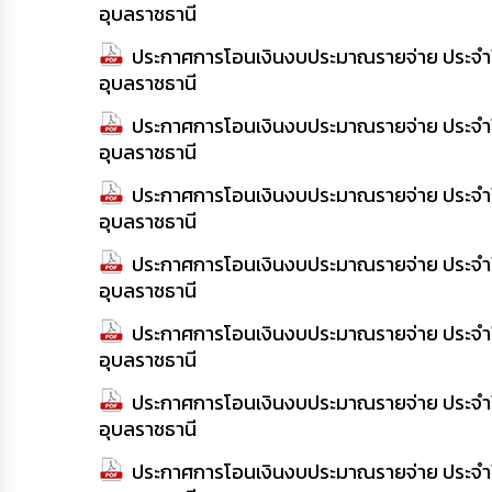
อุบลราชธานี
ประกาศการโอนเงินงบประมาณรายจ่าย ประจำปี 
อุบลราชธานี
ประกาศการโอนเงินงบประมาณรายจ่าย ประจำปี 
อุบลราชธานี
ประกาศการโอนเงินงบประมาณรายจ่าย ประจำปี 
อุบลราชธานี
ประกาศการโอนเงินงบประมาณรายจ่าย ประจำปี 
อุบลราชธานี
ประกาศการโอนเงินงบประมาณรายจ่าย ประจำปี 
อุบลราชธานี
ประกาศการโอนเงินงบประมาณรายจ่าย ประจำปี 
อุบลราชธานี
ประกาศการโอนเงินงบประมาณรายจ่าย ประจำปี 