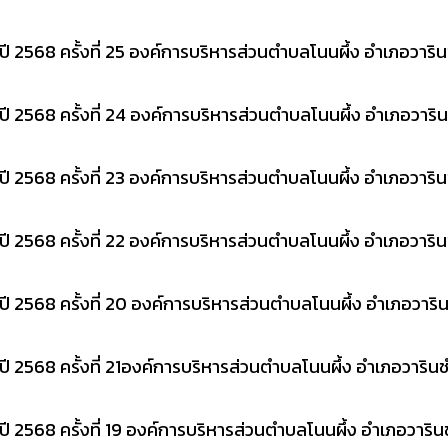
2568 ครั้งที่ 25 องค์การบริหารส่วนตำบลโนนผึ้ง อำเภอวาริน
2568 ครั้งที่ 24 องค์การบริหารส่วนตำบลโนนผึ้ง อำเภอวาริน
2568 ครั้งที่ 23 องค์การบริหารส่วนตำบลโนนผึ้ง อำเภอวาริน
2568 ครั้งที่ 22 องค์การบริหารส่วนตำบลโนนผึ้ง อำเภอวาริน
2568 ครั้งที่ 20 องค์การบริหารส่วนตำบลโนนผึ้ง อำเภอวาริน
2568 ครั้งที่ 21องค์การบริหารส่วนตำบลโนนผึ้ง อำเภอวารินช
2568 ครั้งที่ 19 องค์การบริหารส่วนตำบลโนนผึ้ง อำเภอวาริน