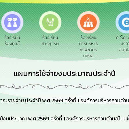
e-Service
ร้องเรียน
ร้องเรียน
บริการ
การทุจริต
การบริหาร
ออนไลน์
ทรัพยากร
บุคคล
แผนการใช้จ่ายงบประมาณประจำปี
รายจ่าย ประจำปี พ.ศ.2569 ครั้งที่ 1 องค์การบริหารส่วนตำบ
งบประมาณ พ.ศ.2569 ครั้งที่ 1 องค์การบริหารส่วนตำบลโนนผึ