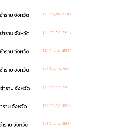
ชำราบ จังหวัด
[ 1 กรกฎาคม 2568 ]
ชำราบ จังหวัด
[ 26 มิถุนายน 2568 ]
ชำราบ จังหวัด
[ 24 มิถุนายน 2568 ]
ชำราบ จังหวัด
[ 23 มิถุนายน 2568 ]
ชำราบ จังหวัด
[ 18 มิถุนายน 2568 ]
ำราบ จังหวัด
[ 18 มิถุนายน 2568 ]
ชำราบ จังหวัด
[ 13 มิถุนายน 2568 ]