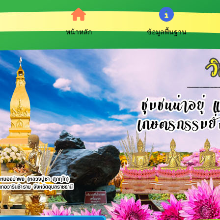
หน้าหลัก
ข้อมูลพื้นฐาน