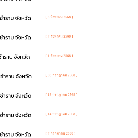
ชำราบ จังหวัด
[ 8 สิงหาคม 2568 ]
ชำราบ จังหวัด
[ 7 สิงหาคม 2568 ]
ชำราบ จังหวัด
[ 1 สิงหาคม 2568 ]
ชำราบ จังหวัด
[ 30 กรกฎาคม 2568 ]
ชำราบ จังหวัด
[ 18 กรกฎาคม 2568 ]
ชำราบ จังหวัด
[ 14 กรกฎาคม 2568 ]
ชำราบ จังหวัด
[ 7 กรกฎาคม 2568 ]