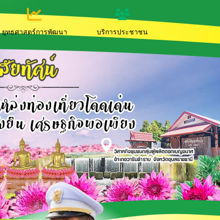
ยุทธศาสตร์การพัฒนา
บริการประชาชน