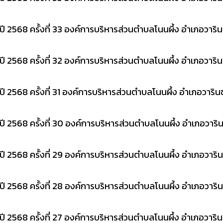
2568 ครั้งที่ 33 องค์การบริหารส่วนตำบลโนนผึ้ง อำเภอวาริน
2568 ครั้งที่ 32 องค์การบริหารส่วนตำบลโนนผึ้ง อำเภอวาริน
2568 ครั้งที่ 31 องค์การบริหารส่วนตำบลโนนผึ้ง อำเภอวาริน
2568 ครั้งที่ 30 องค์การบริหารส่วนตำบลโนนผึ้ง อำเภอวาริน
2568 ครั้งที่ 29 องค์การบริหารส่วนตำบลโนนผึ้ง อำเภอวาริน
2568 ครั้งที่ 28 องค์การบริหารส่วนตำบลโนนผึ้ง อำเภอวาริน
2568 ครั้งที่ 27 องค์การบริหารส่วนตำบลโนนผึ้ง อำเภอวาริน