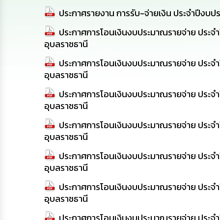
ประกาศรายงาน การรับ-จ่ายเงิน ประจำปีงบ
ประกาศการโอนเงินงบประมาณรายจ่าย ประจำปี 
อุบลราชธานี
ประกาศการโอนเงินงบประมาณรายจ่าย ประจำปี 
อุบลราชธานี
ประกาศการโอนเงินงบประมาณรายจ่าย ประจำปี 
อุบลราชธานี
ประกาศการโอนเงินงบประมาณรายจ่าย ประจำปี 
อุบลราชธานี
ประกาศการโอนเงินงบประมาณรายจ่าย ประจำปี 
อุบลราชธานี
ประกาศการโอนเงินงบประมาณรายจ่าย ประจำปี 
อุบลราชธานี
ประกาศการโอนเงินงบประมาณรายจ่าย ประจำปี 