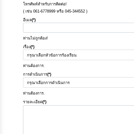
โทรศัพท์สำหรับการติดต่อ!
( เช่น 061-6778999 หรือ 045-344552 )
อีเมล
(*)
ท่านไม่ถูกต้อง!
เรื่อง
(*)
ท่านต้องการ.
การดำเนินการ
(*)
ท่านต้องการ.
รายละเอียด
(*)