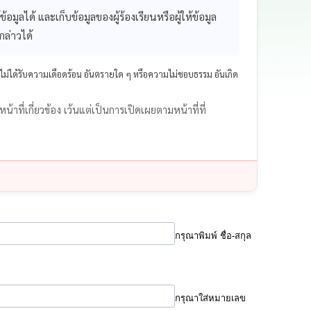
้อมูลได้ และเก็บข้อมูลของผู้ร้องเรียนหรือผู้ให้ข้อมูล
กล่าวได้
ไม่ได้รับความเดือดร้อน อันตรายใด ๆ หรือความไม่ชอบธรรม อันเกิด
หน้าที่เกี่ยวข้อง เว้นแต่เป็นการเปิดเผยตามหน้าที่ที่
กรุณาพิมพ์ ชื่อ-สกุล
กรุณาใส่หมายเลข