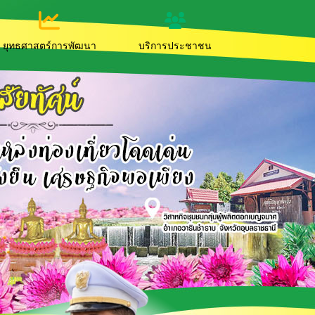
ยุทธศาสตร์การพัฒนา
บริการประชาชน