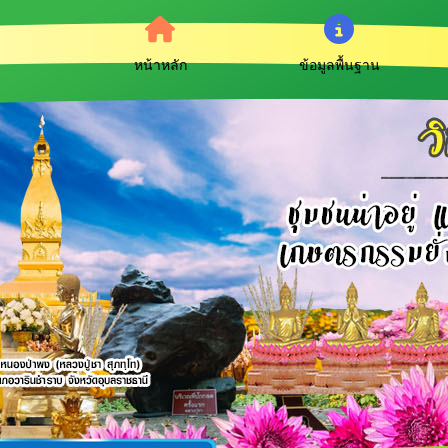
หน้าหลัก
ข้อมูลพื้นฐาน