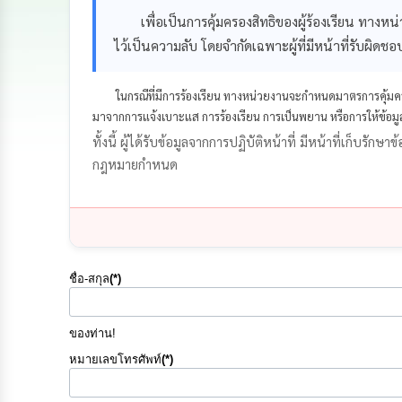
เพื่อเป็นการคุ้มครองสิทธิของผู้ร้องเรียน ทางหน่วย
ไว้เป็นความลับ โดยจำกัดเฉพาะผู้ที่มีหน้าที่รับผิดชอ
ในกรณีที่มีการร้องเรียน ทางหน่วยงานจะกำหนดมาตรการคุ้มครอ
มาจากการแจ้งเบาะแส การร้องเรียน การเป็นพยาน หรือการให้ข้อมู
ทั้งนี้ ผู้ได้รับข้อมูลจากการปฏิบัติหน้าที่ มีหน้าที่เก็บรั
กฎหมายกำหนด
ชื่อ-สกุล
(*)
ของท่าน!
หมายเลขโทรศัพท์
(*)