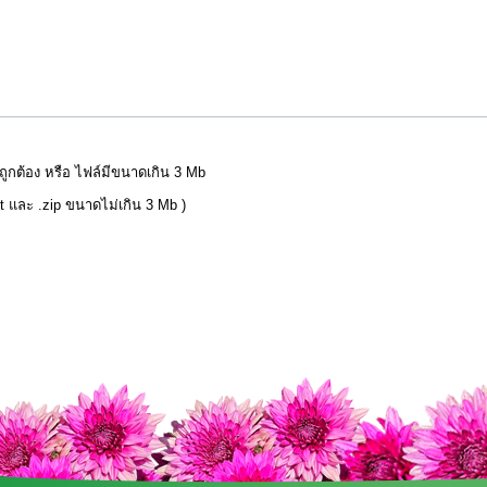
่ถูกต้อง หรือ ไฟล์มีขนาดเกิน 3 Mb
pt และ .zip ขนาดไม่เกิน 3 Mb )