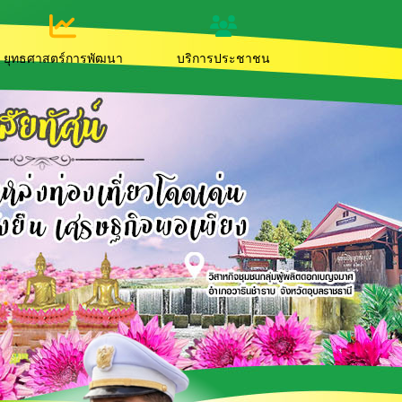
ยุทธศาสตร์การพัฒนา
บริการประชาชน