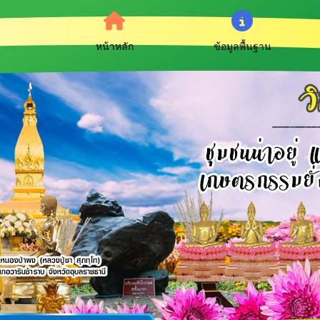
หน้าหลัก
ข้อมูลพื้นฐาน